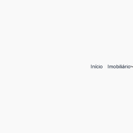
Início
Imobiliário