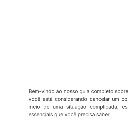
Bem-vindo ao nosso guia completo sobre 
você está considerando cancelar um co
meio de uma situação complicada, este
essenciais que você precisa saber.