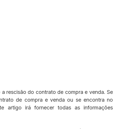
a rescisão do contrato de compra e venda. Se 
ntrato de compra e venda ou se encontra no 
 artigo irá fornecer todas as informações 