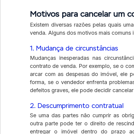
Motivos para cancelar um c
Existem diversas razões pelas quais uma
venda. Alguns dos motivos mais comuns 
1. Mudança de circunstâncias
Mudanças inesperadas nas circunstânc
contrato de venda. Por exemplo, se o co
arcar com as despesas do imóvel, ele po
forma, se o vendedor enfrenta problemas
defeitos graves, ele pode decidir cancelar
2. Descumprimento contratual
Se uma das partes não cumprir as obrig
outra parte pode ter o direito de resci
entregar o imóvel dentro do prazo a