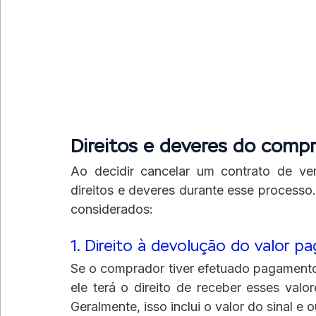
Direitos e deveres do comp
Ao decidir cancelar um contrato de ve
direitos e deveres durante esse processo
considerados:
1. Direito à devolução do valor p
Se o comprador tiver efetuado pagamento
ele terá o direito de receber esses valo
Geralmente, isso inclui o valor do sinal e 