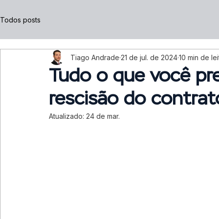
Todos posts
Tiago Andrade
21 de jul. de 2024
10 min de lei
Tudo o que você pre
rescisão do contra
Atualizado:
24 de mar.