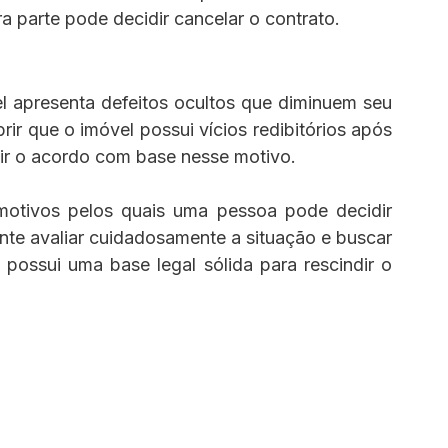
 parte pode decidir cancelar o contrato.
el apresenta defeitos ocultos que diminuem seu 
ir que o imóvel possui vícios redibitórios após 
dir o acordo com base nesse motivo.
otivos pelos quais uma pessoa pode decidir 
nte avaliar cuidadosamente a situação e buscar 
 possui uma base legal sólida para rescindir o 