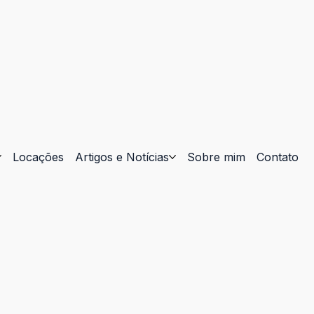
Locações
Artigos e Notícias
Sobre mim
Contato