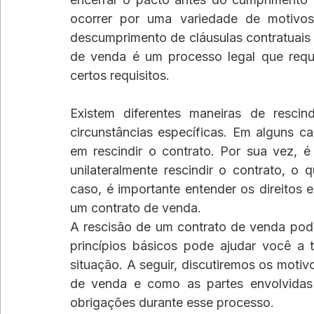
ocorrer por uma variedade de motivos
descumprimento de cláusulas contratuais 
de venda é um processo legal que requ
certos requisitos.
Existem diferentes maneiras de resci
circunstâncias específicas. Em alguns 
em rescindir o contrato. Por sua vez, 
unilateralmente rescindir o contrato, o 
caso, é importante entender os direitos 
um contrato de venda.
A rescisão de um contrato de venda pod
princípios básicos pode ajudar você a 
situação. A seguir, discutiremos os moti
de venda e como as partes envolvidas 
obrigações durante esse processo.