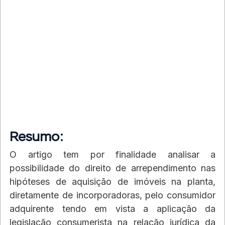
Resumo:
O artigo tem por finalidade analisar a 
possibilidade do direito de arrependimento nas 
hipóteses de aquisição de imóveis na planta, 
diretamente de incorporadoras, pelo consumidor 
adquirente tendo em vista a aplicação da 
legislação consumerista na relação jurídica da 