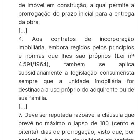
de imóvel em construção, a qual permite a 
prorrogação do prazo inicial para a entrega 
da obra. 
[...]
4. Aos contratos de incorporação 
imobiliária, embora regidos pelos princípios 
e normas que lhes são próprios (Lei nº 
4.591/1964), também se aplica 
subsidiariamente a legislação consumerista 
sempre que a unidade imobiliária for 
destinada a uso próprio do adquirente ou de 
sua família. 
[...] 
7. Deve ser reputada razoável a cláusula que 
prevê no máximo o lapso de 180 (cento e 
oitenta) dias de prorrogação, visto que, por 