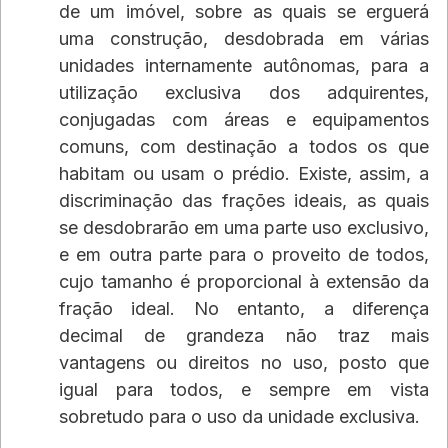
de um imóvel, sobre as quais se erguerá 
uma construção, desdobrada em várias 
unidades internamente autônomas, para a 
utilização exclusiva dos adquirentes, 
conjugadas com áreas e equipamentos 
comuns, com destinação a todos os que 
habitam ou usam o prédio. Existe, assim, a 
discriminação das frações ideais, as quais 
se desdobrarão em uma parte uso exclusivo, 
e em outra parte para o proveito de todos, 
cujo tamanho é proporcional à extensão da 
fração ideal. No entanto, a diferença 
decimal de grandeza não traz mais 
vantagens ou direitos no uso, posto que 
igual para todos, e sempre em vista 
sobretudo para o uso da unidade exclusiva.