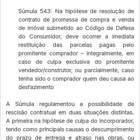
Súmula 543: Na hipótese de resolução de 
contrato de promessa de compra e venda 
de imóvel submetido ao Código de Defesa 
do Consumidor, deve ocorrer a imediata 
restituição das parcelas pagas pelo 
promitente comprador – integralmente, em 
caso de culpa exclusiva do promitente 
vendedor/construtor, ou parcialmente, caso 
tenha sido o comprador quem deu causa ao 
desfazimento
A Súmula regulamentou a possibilidade de 
rescisão contratual em duas situações distintas. 
A primeira na hipótese de culpa do incorporador, 
tendo como principais causas o descumprimento 
do prazo de entrega e atraso nas obras, ou 