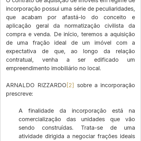
O contrato de aquisição de imóveis em regime de 
incorporação possui uma série de peculiaridades, 
que acabam por afastá-lo do conceito e 
aplicação geral da normatização civilista da 
compra e venda. De início, teremos a aquisição 
de uma fração ideal de um imóvel com a 
expectativa de que, ao longo da relação 
contratual, venha a ser edificado um 
empreendimento imobiliário no local.
ARNALDO RIZZARDO
[2]
 sobre a incorporação 
prescreve: 
A finalidade da incorporação está na 
comercialização das unidades que vão 
sendo construídas. Trata-se de uma 
atividade dirigida a negociar frações ideais 