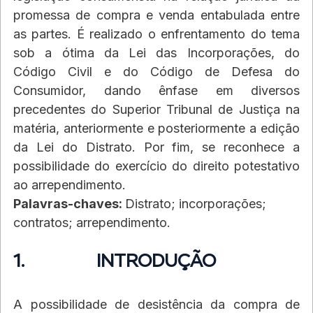
promessa de compra e venda entabulada entre 
as partes. É realizado o enfrentamento do tema 
sob a ótima da Lei das Incorporações, do 
Código Civil e do Código de Defesa do 
Consumidor, dando ênfase em diversos 
precedentes do Superior Tribunal de Justiça na 
matéria, anteriormente e posteriormente a edição 
da Lei do Distrato. Por fim, se reconhece a 
possibilidade do exercício do direito potestativo 
ao arrependimento.
Palavras-chaves: 
Distrato; incorporações; 
contratos; arrependimento.
1.             INTRODUÇÃO
A possibilidade de desistência da compra de 