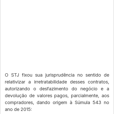
O STJ fixou sua jurisprudência no sentido de 
relativizar a irretratabilidade desses contratos, 
autorizando o desfazimento do negócio e a 
devolução de valores pagos, parcialmente, aos 
compradores, dando origem à Súmula 543 no 
ano de 2015: