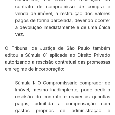
contrato de compromisso de compra e 
venda de imóvel, a restituição dos valores 
pagos de forma parcelada, devendo ocorrer 
a devolução imediatamente e de uma única 
vez.
O Tribunal de Justiça de São Paulo também 
editou a Súmula 01 aplicada ao Direito Privado 
autorizando a rescisão contratual das promessas 
em regime de incorporação:
Súmula 1: O Compromissário comprador de 
imóvel, mesmo inadimplente, pode pedir a 
rescisão do contrato e reaver as quantias 
pagas, admitida a compensação com 
gastos próprios de administração e 