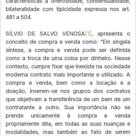
características a onerosidade, consensualidade, 
bilateralidade com tipicidade expressa nos art. 
481 a 504.
SÍLVIO DE SALVO VENOSA
[1]
, apresenta o 
conceito de compra e venda como: “Em singela 
síntese, a compra e venda pode ser definida 
como a troca de uma coisa por dinheiro. Nesse 
contexto, cumpre fixar que inexiste na sociedade 
moderna contrato mais importante e utilizado. A 
compra e venda, bem como a locação e a 
doação, inserem-se nos grupos dos contratos 
que objetivam a transferência de um bem de um 
contratante a outro. Sua importância não se 
prende unicamente à compra e venda 
propriamente dita, em todas as suas nuanças e 
modalidades, mas também ao fato de serem 