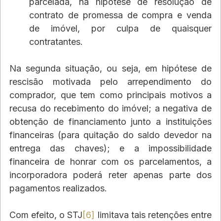
parcelada, na hipótese de resolução de 
contrato de promessa de compra e venda 
de imóvel, por culpa de quaisquer 
contratantes.
Na segunda situação, ou seja, em hipótese de 
rescisão motivada pelo arrependimento do 
comprador, que tem como principais motivos a 
recusa do recebimento do imóvel; a negativa de 
obtenção de financiamento junto a instituições 
financeiras (para quitação do saldo devedor na 
entrega das chaves); e a impossibilidade 
financeira de honrar com os parcelamentos, a 
incorporadora poderá reter apenas parte dos 
pagamentos realizados.
Com efeito, o STJ
[6]
 limitava tais retenções entre 