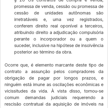
promessa de venda, cessão ou promessa de 
cessão de unidades autônomas são 
irretratáveis e, uma vez registrados, 
conferem direito real oponível a terceiros, 
atribuindo direito a adjudicação compulsória 
perante o incorporador ou a quem o 
suceder, inclusive na hipótese de insolvência 
posterior ao término da obra.
Ocorre que, é elemento marcante deste tipo de 
contrato a assunção pelos compradores da 
obrigação de pagar por longos prazos, e 
ninguém está imune as oscilações econômicas e 
vicissitudes da vida. À vista disso, tornou-se 
comum demandas judiciais requerendo a 
rescisão contratual da aquisição de imóveis na 