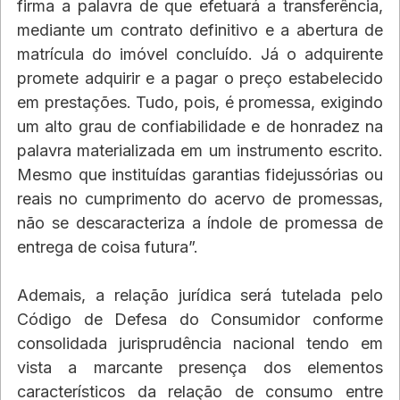
firma a palavra de que efetuará a transferência, 
mediante um contrato definitivo e a abertura de 
matrícula do imóvel concluído. Já o adquirente 
promete adquirir e a pagar o preço estabelecido 
em prestações. Tudo, pois, é promessa, exigindo 
um alto grau de confiabilidade e de honradez na 
palavra materializada em um instrumento escrito. 
Mesmo que instituídas garantias fidejussórias ou 
reais no cumprimento do acervo de promessas, 
não se descaracteriza a índole de promessa de 
entrega de coisa futura”.
Ademais, a relação jurídica será tutelada pelo 
Código de Defesa do Consumidor conforme 
consolidada jurisprudência nacional tendo em 
vista a marcante presença dos elementos 
característicos da relação de consumo entre 