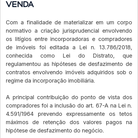
VENDA
Com a finalidade de materializar em um corpo 
normativo a criação jurisprudencial envolvendo 
os litígios entre incorporadoras e compradores 
de imóveis foi editada a Lei n. 13.786/2018, 
conhecida como Lei do Distrato, que 
regulamentou as hipóteses de desfazimento de 
contratos envolvendo imóveis adquiridos sob o 
regime da incorporação imobiliária.
A principal contribuição do ponto de vista dos 
compradores foi a inclusão do art. 67-A na Lei n. 
4.591/1964 prevendo expressamente os tetos 
máximos de retenção dos valores pagos na 
hipótese de desfazimento do negócio.