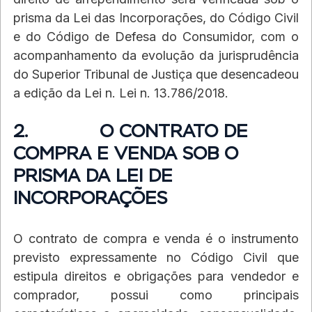
prisma da Lei das Incorporações, do Código Civil 
e do Código de Defesa do Consumidor, com o 
acompanhamento da evolução da jurisprudência 
do Superior Tribunal de Justiça que desencadeou 
a edição da Lei n. Lei n. 13.786/2018.
2.             O CONTRATO DE 
COMPRA E VENDA SOB O 
PRISMA DA LEI DE 
INCORPORAÇÕES
O contrato de compra e venda é o instrumento 
previsto expressamente no Código Civil que 
estipula direitos e obrigações para vendedor e 
comprador, possui como principais 