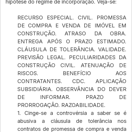
hipótese do regime de incorporação. Veja-se:
RECURSO ESPECIAL. CIVIL. PROMESSA 
DE COMPRA E VENDA DE IMÓVEL EM 
CONSTRUÇÃO. ATRASO DA OBRA. 
ENTREGA APÓS O PRAZO ESTIMADO. 
CLÁUSULA DE TOLERÂNCIA. VALIDADE. 
PREVISÃO LEGAL. PECULIARIDADES DA 
CONSTRUÇÃO CIVIL. ATENUAÇÃO DE 
RISCOS. BENEFÍCIO AOS 
CONTRATANTES. CDC. APLICAÇÃO 
SUBSIDIÁRIA. OBSERVÂNCIA DO DEVER 
DE INFORMAR. PRAZO DE 
PRORROGAÇÃO. RAZOABILIDADE. 
1. Cinge-se a controvérsia a saber se é 
abusiva a cláusula de tolerância nos 
contratos de promessa de compra e venda 