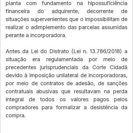
planta com fundamento na hipossuficiência 
financeira do adquirente, decorrente de 
situações supervenientes que o impossibilitam de 
realizar o adimplemento das parcelas assumidas 
perante a incorporadora.
Antes da Lei do Distrato (Lei n. 13.786/2018) a 
situação era regulamentada por meio de 
precedentes jurisprudenciais da Corte Cidadã 
devido à imposição unilateral de incorporadoras, 
por meio de contratos de adesão, de sanções 
contratuais abusivas que resultavam na perda 
integral de todos os valores pagos pelos 
compradores para formalizar a desistência da 
compra.