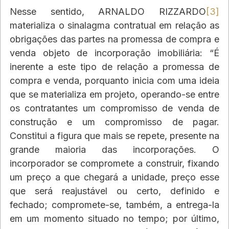
Nesse sentido, ARNALDO RIZZARDO
[3]
materializa o sinalagma contratual em relação as 
obrigações das partes na promessa de compra e 
venda objeto de incorporação imobiliária: “É 
inerente a este tipo de relação a promessa de 
compra e venda, porquanto inicia com uma ideia 
que se materializa em projeto, operando-se entre 
os contratantes um compromisso de venda de 
construção e um compromisso de pagar. 
Constitui a figura que mais se repete, presente na 
grande maioria das incorporações. O 
incorporador se compromete a construir, fixando 
um preço a que chegará a unidade, preço esse 
que será reajustável ou certo, definido e 
fechado; compromete-se, também, a entrega-la 
em um momento situado no tempo; por último, 