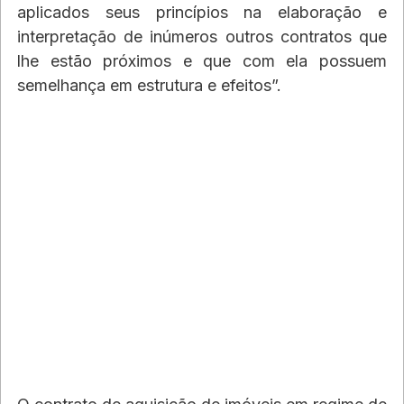
aplicados seus princípios na elaboração e 
interpretação de inúmeros outros contratos que 
lhe estão próximos e que com ela possuem 
semelhança em estrutura e efeitos”.