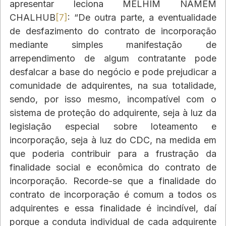
apresentar leciona MELHIM NAMEM 
CHALHUB
[7]
: “De outra parte, a eventualidade 
de desfazimento do contrato de incorporação 
mediante simples manifestação de 
arrependimento de algum contratante pode 
desfalcar a base do negócio e pode prejudicar a 
comunidade de adquirentes, na sua totalidade, 
sendo, por isso mesmo, incompatível com o 
sistema de proteção do adquirente, seja à luz da 
legislação especial sobre loteamento e 
incorporação, seja à luz do CDC, na medida em 
que poderia contribuir para a frustração da 
finalidade social e econômica do contrato de 
incorporação. Recorde-se que a finalidade do 
contrato de incorporação é comum a todos os 
adquirentes e essa finalidade é incindível, daí 
porque a conduta individual de cada adquirente 