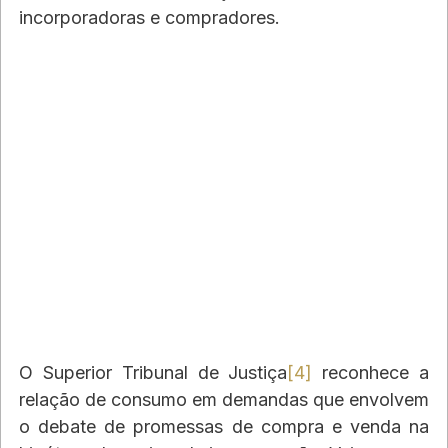
incorporadoras e compradores.
O Superior Tribunal de Justiça
[4]
 reconhece a 
relação de consumo em demandas que envolvem 
o debate de promessas de compra e venda na 