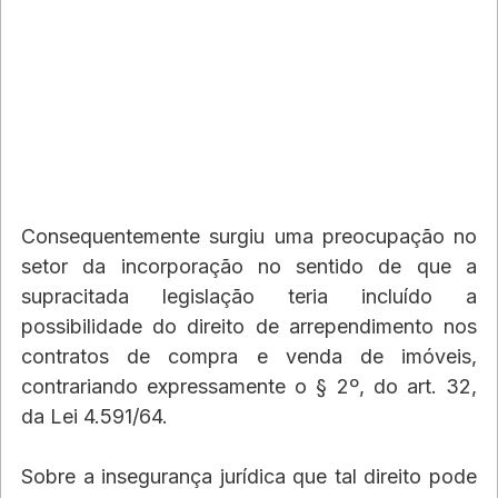
Consequentemente surgiu uma preocupação no 
setor da incorporação no sentido de que a 
supracitada legislação teria incluído a 
possibilidade do direito de arrependimento nos 
contratos de compra e venda de imóveis, 
contrariando expressamente o § 2º, do art. 32, 
da Lei 4.591/64.
Sobre a insegurança jurídica que tal direito pode 