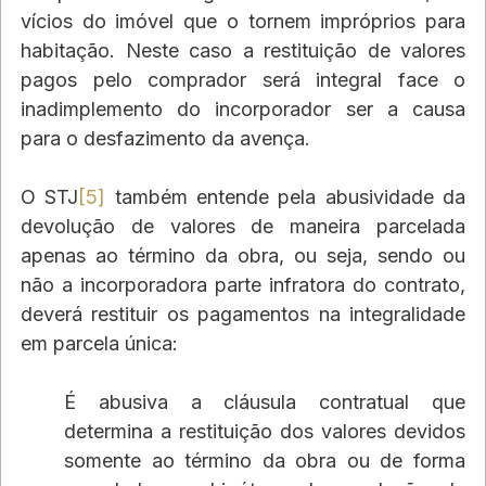
vícios do imóvel que o tornem impróprios para 
habitação. Neste caso a restituição de valores 
pagos pelo comprador será integral face o 
inadimplemento do incorporador ser a causa 
para o desfazimento da avença.
O STJ
[5]
 também entende pela abusividade da 
devolução de valores de maneira parcelada 
apenas ao término da obra, ou seja, sendo ou 
não a incorporadora parte infratora do contrato, 
deverá restituir os pagamentos na integralidade 
em parcela única:
É abusiva a cláusula contratual que 
determina a restituição dos valores devidos 
somente ao término da obra ou de forma 