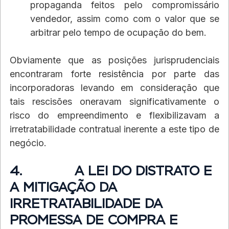
propaganda feitos pelo compromissário 
vendedor, assim como com o valor que se 
arbitrar pelo tempo de ocupação do bem.
Obviamente que as posições jurisprudenciais 
encontraram forte resistência por parte das 
incorporadoras levando em consideração que 
tais rescisões oneravam significativamente o 
risco do empreendimento e flexibilizavam a 
irretratabilidade contratual inerente a este tipo de 
negócio.
4.             A LEI DO DISTRATO E 
A MITIGAÇÃO DA 
IRRETRATABILIDADE DA 
PROMESSA DE COMPRA E 