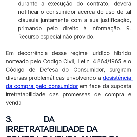
durante a execução do contrato, deverá 
notificar o consumidor acerca do uso de tal 
cláusula juntamente com a sua justificação, 
primando pelo direito à informação. 9. 
Recurso especial não provido.
Em decorrência desse regime jurídico híbrido 
norteado pelo Código Civil, Lei n. 4.864/1965 e o 
Código de Defesa do Consumidor, surgiram 
diversas problemáticas envolvendo a 
desistência 
da compra pelo consumidor
 em face da suposta 
irretratabilidade das promessas de compra e 
venda.
3.             DA 
IRRETRATABILIDADE DA 