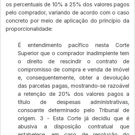
os percentuais de 10% a 25% dos valores pagos 
pelo comprador, variando de acordo com o caso 
concreto por meio de aplicação do princípio da 
proporcionalidade:
É entendimento pacífico nesta Corte 
Superior que o comprador inadimplente tem 
o direito de rescindir o contrato de 
compromisso de compra e venda de imóvel 
e, consequentemente, obter a devolução 
das parcelas pagas, mostrando-se razoável 
a retenção de 20% dos valores pagos a 
título de despesas administrativas, 
consoante determinado pelo Tribunal de 
origem. 3 - Esta Corte já decidiu que é 
abusiva a disposição contratual que 
estabelece, em caso de resolução do 