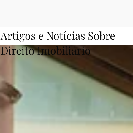
Artigos e Notícias Sobre
Direito Imobiliário