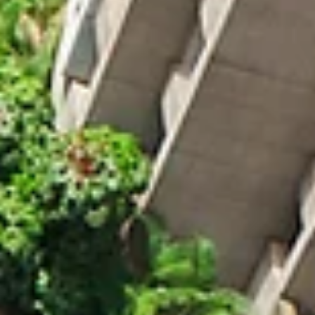
que exerce seu direito à propriedade