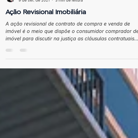
Tiago Andrade