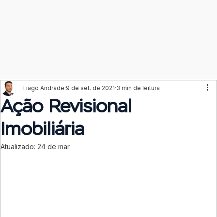
Tiago Andrade
9 de set. de 2021
3 min de leitura
Ação Revisional
Imobiliária
Atualizado:
24 de mar.