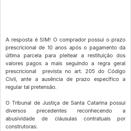
A resposta é SIM! O comprador possui o prazo 
prescricional de 10 anos após o pagamento da 
última parcela para pleitear a restituição dos 
valores pagos a mais seguindo a regra geral 
prescricional  prevista no art. 205 do Código 
Civil, ante a ausência de prazo específico a 
regular tal pretensão.
O Tribunal de Justiça de Santa Catarina possui 
diversos precedentes reconhecendo a 
abusividade de cláusulas contratuais por 
construtoras: