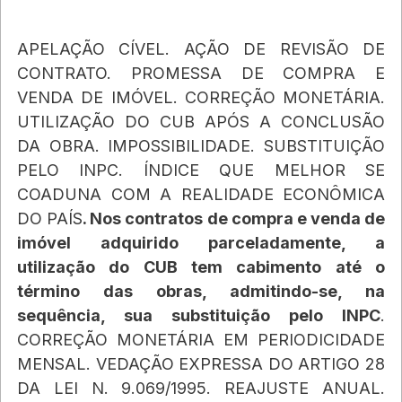
APELAÇÃO CÍVEL. AÇÃO DE REVISÃO DE 
CONTRATO. PROMESSA DE COMPRA E 
VENDA DE IMÓVEL. CORREÇÃO MONETÁRIA. 
UTILIZAÇÃO DO CUB APÓS A CONCLUSÃO 
DA OBRA. IMPOSSIBILIDADE. SUBSTITUIÇÃO 
PELO INPC. ÍNDICE QUE MELHOR SE 
COADUNA COM A REALIDADE ECONÔMICA 
DO PAÍS
. Nos contratos de compra e venda de 
imóvel adquirido parceladamente, a 
utilização do CUB tem cabimento até o 
término das obras, admitindo-se, na 
sequência, sua substituição pelo INPC
. 
CORREÇÃO MONETÁRIA EM PERIODICIDADE 
MENSAL. VEDAÇÃO EXPRESSA DO ARTIGO 28 
DA LEI N. 9.069/1995. REAJUSTE ANUAL. 