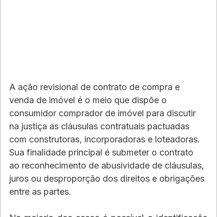
A ação revisional de contrato de compra e 
venda de imóvel é o meio que dispõe o 
consumidor comprador de imóvel para discutir 
na justiça as cláusulas contratuais pactuadas 
com construtoras, incorporadoras e loteadoras. 
Sua finalidade principal é submeter o contrato 
ao reconhecimento de abusividade de cláusulas, 
juros ou desproporção dos direitos e obrigações 
entre as partes.