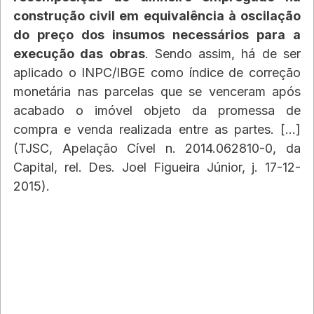
construção civil em equivalência à oscilação 
do preço dos insumos necessários para a 
execução das obras
. Sendo assim, há de ser 
aplicado o INPC/IBGE como índice de correção 
monetária nas parcelas que se venceram após 
acabado o imóvel objeto da promessa de 
compra e venda realizada entre as partes. [...] 
(TJSC, Apelação Cível n. 2014.062810-0, da 
Capital, rel. Des. Joel Figueira Júnior, j. 17-12-
2015).