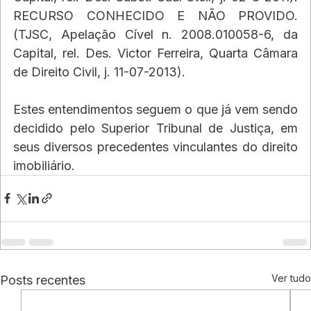
RECURSO CONHECIDO E NÃO PROVIDO. 
(TJSC, Apelação Cível n. 2008.010058-6, da 
Capital, rel. Des. Victor Ferreira, Quarta Câmara 
de Direito Civil, j. 11-07-2013).
Estes entendimentos seguem o que já vem sendo 
decidido pelo Superior Tribunal de Justiça, em 
seus diversos precedentes vinculantes do direito 
imobiliário.
Ver tudo
Posts recentes